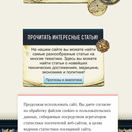
Продолжая использовать сайт, Вы даете согласие
на обработку файлов cookies и пользовательских
данных, собираемых посредством агрегаторов
статистики посетителей веб-сайтов, в целях
ведения статистики посещений сайта,