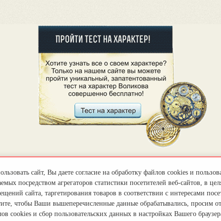
льзовать сайт, Вы даете согласие на обработку файлов cookies и пользов
емых посредством агрегаторов статистики посетителей веб-сайтов, в цел
ещений сайта, таргетирования товаров в соответствии с интересами посет
тите, чтобы Ваши вышеперечисленные данные обрабатывались, просим о
ов cookies и сбор пользовательских данных в настройках Вашего браузер