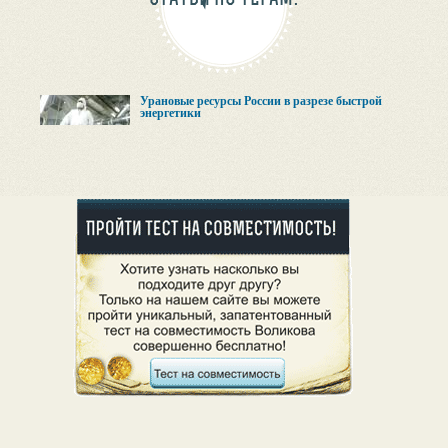
Урановые ресурсы России в разрезе быстрой
энергетики