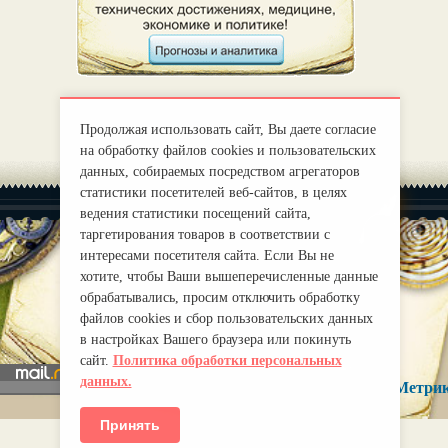
Продолжая использовать сайт, Вы даете согласие
на обработку файлов cookies и пользовательских
данных, собираемых посредством агрегаторов
статистики посетителей веб-сайтов, в целях
ведения статистики посещений сайта,
таргетирования товаров в соответствии с
интересами посетителя сайта. Если Вы не
хотите, чтобы Ваши вышеперечисленные данные
|
О нас
Правила
обрабатывались, просим отключить обработку
mirprognoz@mail.ru
файлов cookies и сбор пользовательских данных
в настройках Вашего браузера или покинуть
сайт.
Политика обработки персональных
данных.
Принять