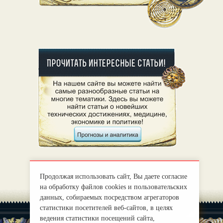
Продолжая использовать сайт, Вы даете согласие
на обработку файлов cookies и пользовательских
данных, собираемых посредством агрегаторов
статистики посетителей веб-сайтов, в целях
ведения статистики посещений сайта,