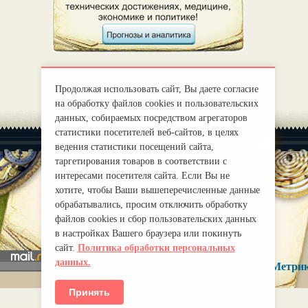
Продолжая использовать сайт, Вы даете согласие
на обработку файлов cookies и пользовательских
данных, собираемых посредством агрегаторов
статистики посетителей веб-сайтов, в целях
ведения статистики посещений сайта,
таргетирования товаров в соответствии с
интересами посетителя сайта. Если Вы не
хотите, чтобы Ваши вышеперечисленные данные
|
О нас
Правила
обрабатывались, просим отключить обработку
mirprognoz@mail.ru
файлов cookies и сбор пользовательских данных
в настройках Вашего браузера или покинуть
сайт.
Политика обработки персональных
данных.
Принять