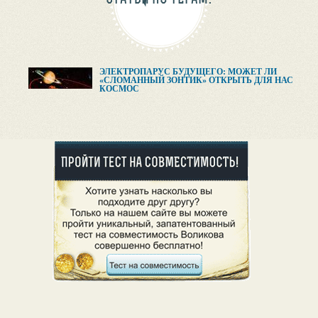
ЭЛЕКТРОПАРУС БУДУЩЕГО: МОЖЕТ ЛИ
«СЛОМАННЫЙ ЗОНТИК» ОТКРЫТЬ ДЛЯ НАС
КОСМОС