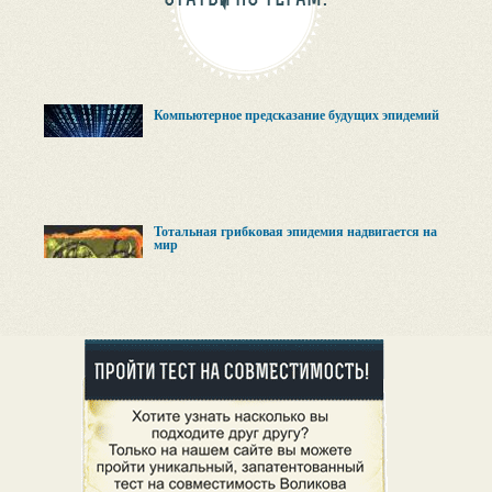
Компьютерное предсказание будущих эпидемий
Тотальная грибковая эпидемия надвигается на
мир