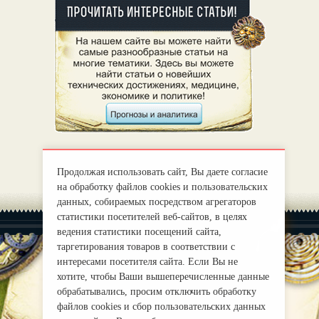
Продолжая использовать сайт, Вы даете согласие
на обработку файлов cookies и пользовательских
данных, собираемых посредством агрегаторов
статистики посетителей веб-сайтов, в целях
ведения статистики посещений сайта,
таргетирования товаров в соответствии с
интересами посетителя сайта. Если Вы не
хотите, чтобы Ваши вышеперечисленные данные
|
О нас
Правила
обрабатывались, просим отключить обработку
mirprognoz@mail.ru
файлов cookies и сбор пользовательских данных