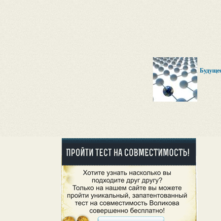
Будущее