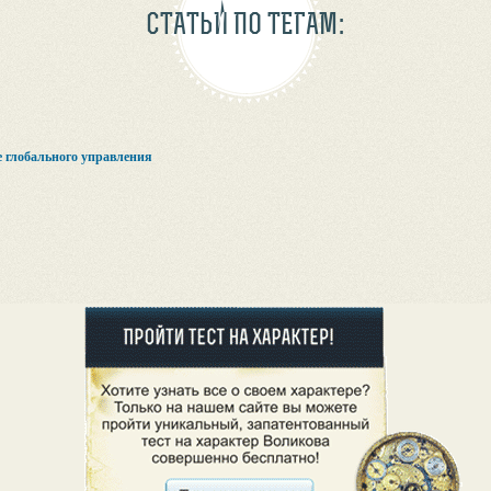
СТАТЬИ ПО ТЕГАМ:
 глобального управления