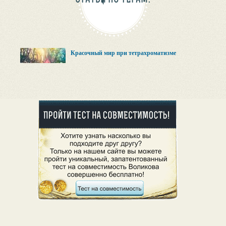
Красочный мир при тетрахроматизме