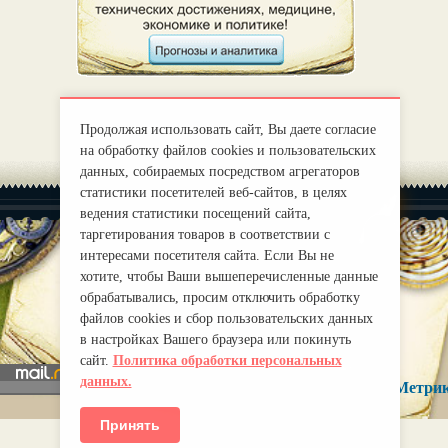
Продолжая использовать сайт, Вы даете согласие
на обработку файлов cookies и пользовательских
данных, собираемых посредством агрегаторов
статистики посетителей веб-сайтов, в целях
ведения статистики посещений сайта,
таргетирования товаров в соответствии с
интересами посетителя сайта. Если Вы не
хотите, чтобы Ваши вышеперечисленные данные
|
О нас
Правила
обрабатывались, просим отключить обработку
mirprognoz@mail.ru
файлов cookies и сбор пользовательских данных
в настройках Вашего браузера или покинуть
сайт.
Политика обработки персональных
данных.
Принять