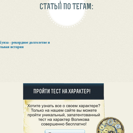
СТАТЬИ ПО ТЕГАМ:
унза - рекордное долголетие и
льная история