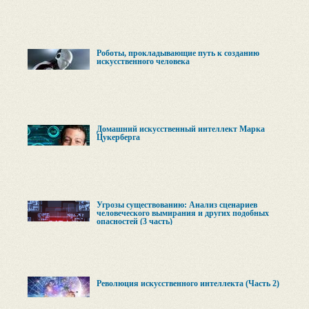
Роботы, прокладывающие путь к созданию
искусственного человека
Домашний искусственный интеллект Марка
Цукерберга
Угрозы существованию: Анализ сценариев
человеческого вымирания и других подобных
опасностей (3 часть)
Революция искусственного интеллекта (Часть 2)