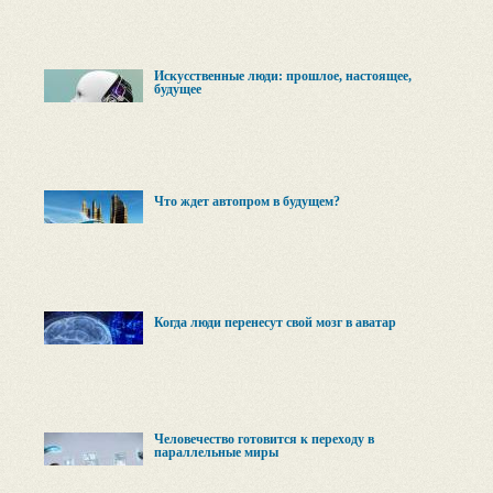
Искусственные люди: прошлое, настоящее,
будущее
Что ждет автопром в будущем?
Когда люди перенесут свой мозг в аватар
Человечество готовится к переходу в
параллельные миры