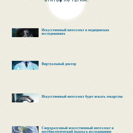
Искусственный интеллект в медицинских
исследованиях
Виртуальный доктор
Искусственный интеллект будет искать лекарства
Сверхразумный искусственный интеллект и
постбиологический подход к исследованию