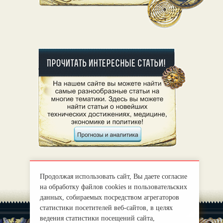
Продолжая использовать сайт, Вы даете согласие
на обработку файлов cookies и пользовательских
данных, собираемых посредством агрегаторов
статистики посетителей веб-сайтов, в целях
ведения статистики посещений сайта,