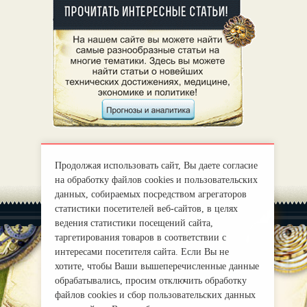
Продолжая использовать сайт, Вы даете согласие
на обработку файлов cookies и пользовательских
данных, собираемых посредством агрегаторов
статистики посетителей веб-сайтов, в целях
ведения статистики посещений сайта,
таргетирования товаров в соответствии с
интересами посетителя сайта. Если Вы не
хотите, чтобы Ваши вышеперечисленные данные
|
О нас
Правила
обрабатывались, просим отключить обработку
mirprognoz@mail.ru
файлов cookies и сбор пользовательских данных