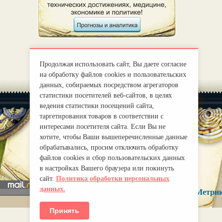
Продолжая использовать сайт, Вы даете согласие
на обработку файлов cookies и пользовательских
данных, собираемых посредством агрегаторов
статистики посетителей веб-сайтов, в целях
ведения статистики посещений сайта,
таргетирования товаров в соответствии с
интересами посетителя сайта. Если Вы не
хотите, чтобы Ваши вышеперечисленные данные
|
О нас
Правила
обрабатывались, просим отключить обработку
mirprognoz@mail.ru
файлов cookies и сбор пользовательских данных
в настройках Вашего браузера или покинуть
сайт.
Политика обработки персональных
данных.
Принять