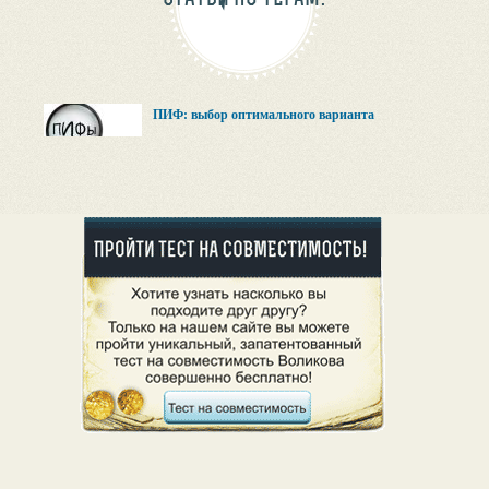
ПИФ: выбор оптимального варианта