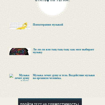
Психотерапия музыкой
Ля-ля-ля или тыц-тыц-тыц: как мозг выбирает
музыку
Музыка лечит душу и тело. Воздействие музыки
на организм человека.