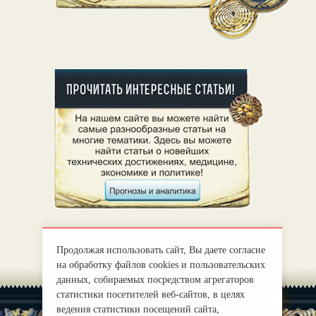
Продолжая использовать сайт, Вы даете согласие
на обработку файлов cookies и пользовательских
данных, собираемых посредством агрегаторов
статистики посетителей веб-сайтов, в целях
ведения статистики посещений сайта,