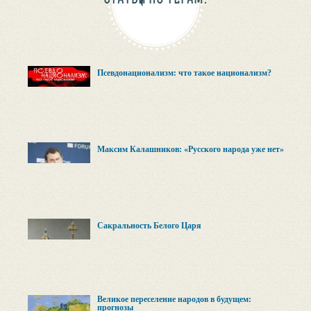
Псевдонационализм: что такое национализм?
Максим Калашников: «Русского народа уже нет»
Сакральность Белого Царя
Великое переселение народов в будущем:
прогнозы