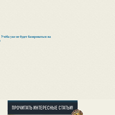
Учёба уже не будет базироваться на
и