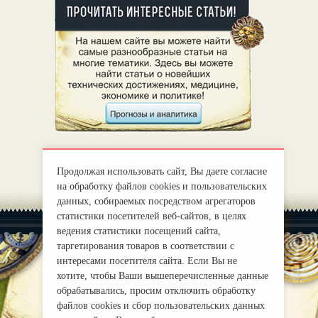
Продолжая использовать сайт, Вы даете согласие
на обработку файлов cookies и пользовательских
данных, собираемых посредством агрегаторов
статистики посетителей веб-сайтов, в целях
ведения статистики посещений сайта,
таргетирования товаров в соответствии с
интересами посетителя сайта. Если Вы не
хотите, чтобы Ваши вышеперечисленные данные
|
О нас
Правила
обрабатывались, просим отключить обработку
mirprognoz@mail.ru
файлов cookies и сбор пользовательских данных