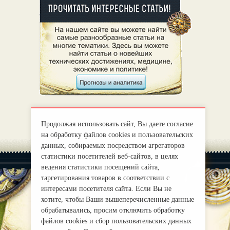
Продолжая использовать сайт, Вы даете согласие
на обработку файлов cookies и пользовательских
данных, собираемых посредством агрегаторов
статистики посетителей веб-сайтов, в целях
ведения статистики посещений сайта,
таргетирования товаров в соответствии с
интересами посетителя сайта. Если Вы не
хотите, чтобы Ваши вышеперечисленные данные
|
О нас
Правила
обрабатывались, просим отключить обработку
mirprognoz@mail.ru
файлов cookies и сбор пользовательских данных