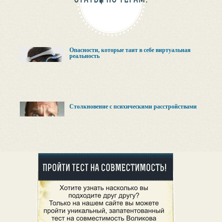
Опасности, которые таит в себе виртуальная
реальность
Столкновение с психическими расстройствами