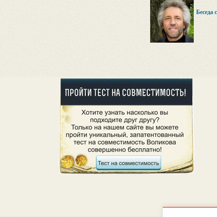
Беседа 