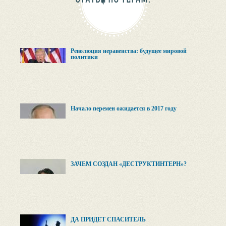
Революция неравенства: будущее мировой
политики
Начало перемен ожидается в 2017 году
ЗАЧЕМ СОЗДАН «ДЕСТРУКТИНТЕРН»?
ДА ПРИДЕТ СПАСИТЕЛЬ