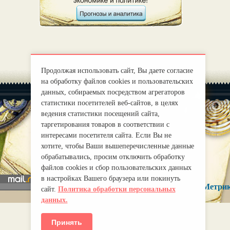
Продолжая использовать сайт, Вы даете согласие
на обработку файлов cookies и пользовательских
данных, собираемых посредством агрегаторов
статистики посетителей веб-сайтов, в целях
ведения статистики посещений сайта,
таргетирования товаров в соответствии с
интересами посетителя сайта. Если Вы не
|
О нас
Правила
хотите, чтобы Ваши вышеперечисленные данные
mirprognoz@mail.ru
обрабатывались, просим отключить обработку
файлов cookies и сбор пользовательских данных
в настройках Вашего браузера или покинуть
сайт.
Политика обработки персональных
данных.
Принять