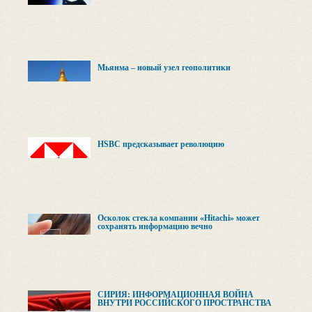
Мьянма – новый узел геополитики
HSBC предсказывает революцию
Осколок стекла компании «Hitachi» может
сохранять информацию вечно
СИРИЯ: ИНФОРМАЦИОННАЯ ВОЙНА
ВНУТРИ РОССИЙСКОГО ПРОСТРАНСТВА