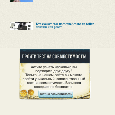
Кто скажет свое последнее слово на войне –
человек или робот