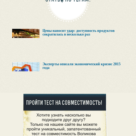
Цены наносят удар: доступность продуктов
сократилась в несколько раз
Эксперты описали экономический кризис 2015
года