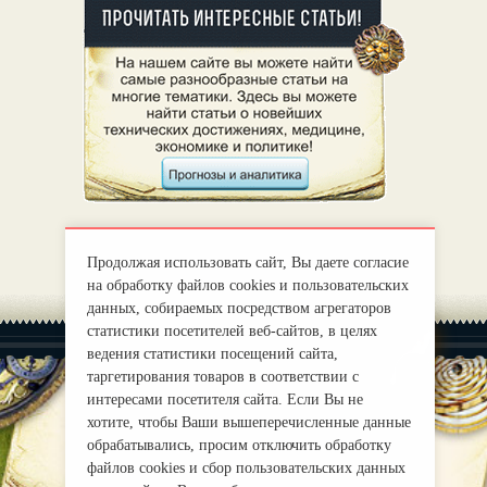
Продолжая использовать сайт, Вы даете согласие
на обработку файлов cookies и пользовательских
данных, собираемых посредством агрегаторов
статистики посетителей веб-сайтов, в целях
ведения статистики посещений сайта,
таргетирования товаров в соответствии с
интересами посетителя сайта. Если Вы не
хотите, чтобы Ваши вышеперечисленные данные
|
О нас
Правила
обрабатывались, просим отключить обработку
mirprognoz@mail.ru
файлов cookies и сбор пользовательских данных