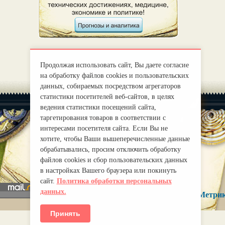
Продолжая использовать сайт, Вы даете согласие
на обработку файлов cookies и пользовательских
данных, собираемых посредством агрегаторов
статистики посетителей веб-сайтов, в целях
ведения статистики посещений сайта,
таргетирования товаров в соответствии с
интересами посетителя сайта. Если Вы не
хотите, чтобы Ваши вышеперечисленные данные
|
О нас
Правила
обрабатывались, просим отключить обработку
mirprognoz@mail.ru
файлов cookies и сбор пользовательских данных
в настройках Вашего браузера или покинуть
сайт.
Политика обработки персональных
данных.
Принять