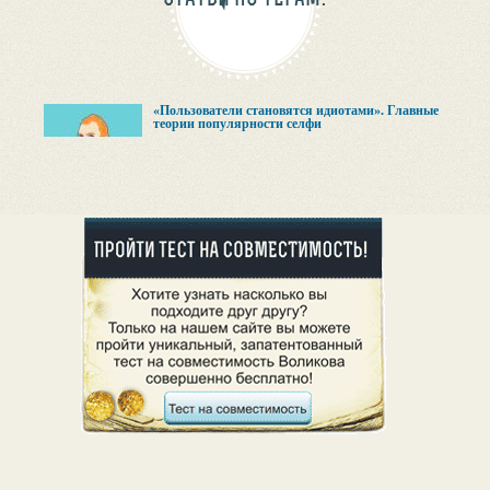
«Пользователи становятся идиотами». Главные
теории популярности селфи