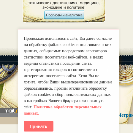
Продолжая использовать сайт, Вы даете согласие
на обработку файлов cookies и пользовательских
данных, собираемых посредством агрегаторов
статистики посетителей веб-сайтов, в целях
ведения статистики посещений сайта,
таргетирования товаров в соответствии с
интересами посетителя сайта. Если Вы не
хотите, чтобы Ваши вышеперечисленные данные
|
О нас
Правила
обрабатывались, просим отключить обработку
mirprognoz@mail.ru
файлов cookies и сбор пользовательских данных
в настройках Вашего браузера или покинуть
сайт.
Политика обработки персональных
данных.
Принять