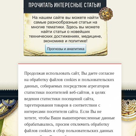
Продолжая использовать сайт, Вы даете согласие
на обработку файлов cookies и пользовательских
данных, собираемых посредством агрегаторов
статистики посетителей веб-сайтов, в целях
ведения статистики посещений сайта,
таргетирования товаров в соответствии с
интересами посетителя сайта. Если Вы не
хотите, чтобы Ваши вышеперечисленные данные
|
О нас
Правила
обрабатывались, просим отключить обработку
mirprognoz@mail.ru
файлов cookies и сбор пользовательских данных