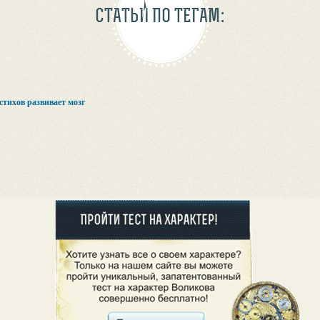
СТАТЬИ ПО ТЕГАМ:
стихов развивает мозг