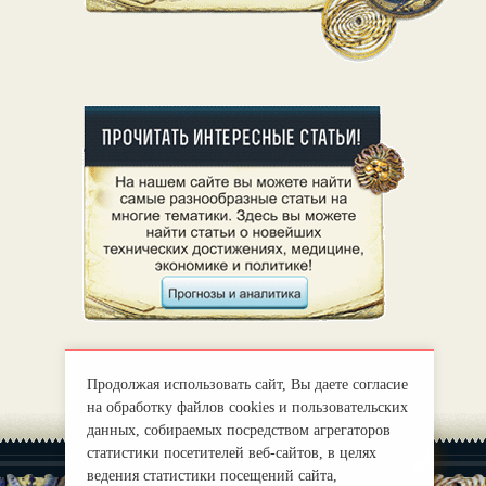
Продолжая использовать сайт, Вы даете согласие
на обработку файлов cookies и пользовательских
данных, собираемых посредством агрегаторов
статистики посетителей веб-сайтов, в целях
ведения статистики посещений сайта,