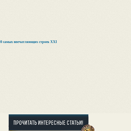
 10 самых впечатляющих строек XXI