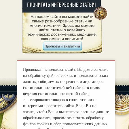
Продолжая использовать сайт, Вы даете согласие
на обработку файлов cookies и пользовательских
данных, собираемых посредством агрегаторов
статистики посетителей веб-сайтов, в целях
ведения статистики посещений сайта,
таргетирования товаров в соответствии с
интересами посетителя сайта. Если Вы не
хотите, чтобы Ваши вышеперечисленные данные
|
О нас
Правила
обрабатывались, просим отключить обработку
mirprognoz@mail.ru
файлов cookies и сбор пользовательских данных