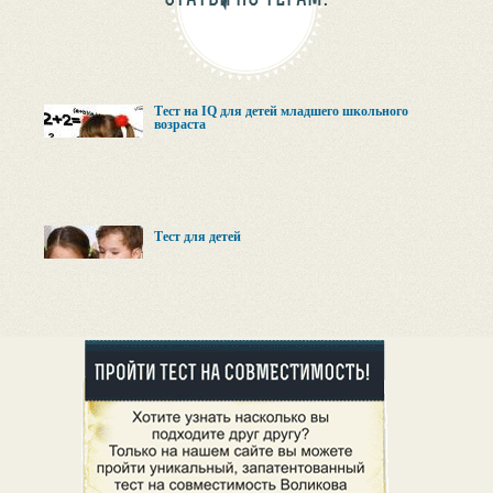
Тест на IQ для детей младшего школьного
возраста
Тест для детей