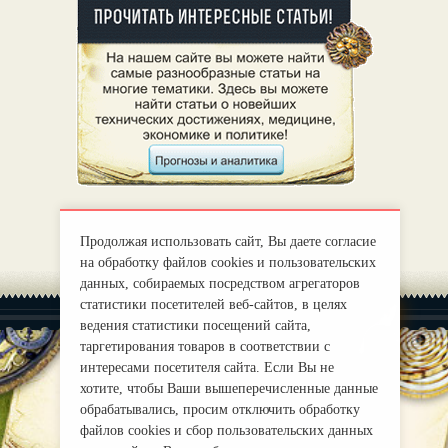
Продолжая использовать сайт, Вы даете согласие
на обработку файлов cookies и пользовательских
данных, собираемых посредством агрегаторов
статистики посетителей веб-сайтов, в целях
ведения статистики посещений сайта,
таргетирования товаров в соответствии с
интересами посетителя сайта. Если Вы не
хотите, чтобы Ваши вышеперечисленные данные
|
О нас
Правила
обрабатывались, просим отключить обработку
mirprognoz@mail.ru
файлов cookies и сбор пользовательских данных