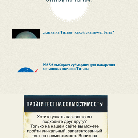
Жизнь на Титане: какой она может быть?
NASA выбирает субмарину для покорения
метановых океанов Титана