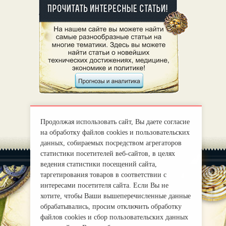
Продолжая использовать сайт, Вы даете согласие
на обработку файлов cookies и пользовательских
данных, собираемых посредством агрегаторов
статистики посетителей веб-сайтов, в целях
ведения статистики посещений сайта,
таргетирования товаров в соответствии с
интересами посетителя сайта. Если Вы не
хотите, чтобы Ваши вышеперечисленные данные
|
О нас
Правила
обрабатывались, просим отключить обработку
mirprognoz@mail.ru
файлов cookies и сбор пользовательских данных