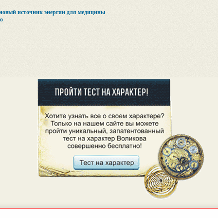
новый источник энергии для медицины
о