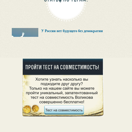
У России нет будущего без демократии