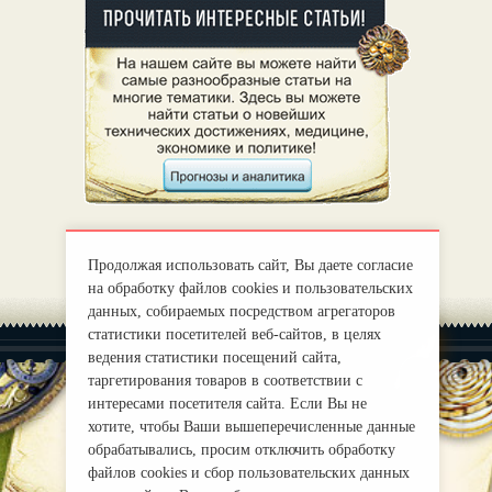
Продолжая использовать сайт, Вы даете согласие
на обработку файлов cookies и пользовательских
данных, собираемых посредством агрегаторов
статистики посетителей веб-сайтов, в целях
ведения статистики посещений сайта,
таргетирования товаров в соответствии с
интересами посетителя сайта. Если Вы не
хотите, чтобы Ваши вышеперечисленные данные
|
О нас
Правила
обрабатывались, просим отключить обработку
mirprognoz@mail.ru
файлов cookies и сбор пользовательских данных