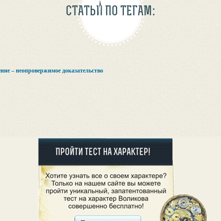
СТАТЬИ ПО ТЕГАМ:
ние – неопровержимое доказательство