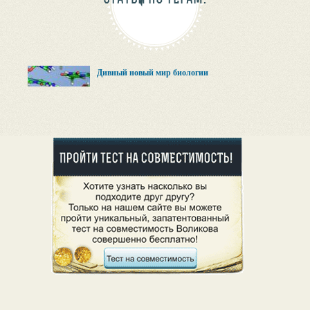
Дивный новый мир биологии