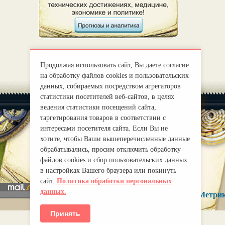
Продолжая использовать сайт, Вы даете согласие
на обработку файлов cookies и пользовательских
данных, собираемых посредством агрегаторов
статистики посетителей веб-сайтов, в целях
ведения статистики посещений сайта,
таргетирования товаров в соответствии с
интересами посетителя сайта. Если Вы не
хотите, чтобы Ваши вышеперечисленные данные
|
О нас
Правила
обрабатывались, просим отключить обработку
mirprognoz@mail.ru
файлов cookies и сбор пользовательских данных
в настройках Вашего браузера или покинуть
сайт.
Политика обработки персональных
данных.
Принять