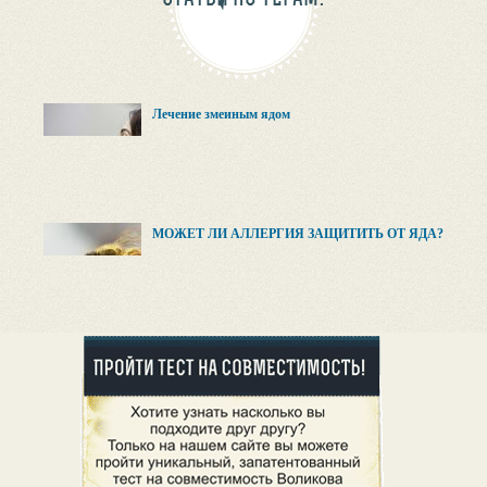
Лечение змеиным ядом
МОЖЕТ ЛИ АЛЛЕРГИЯ ЗАЩИТИТЬ ОТ ЯДА?