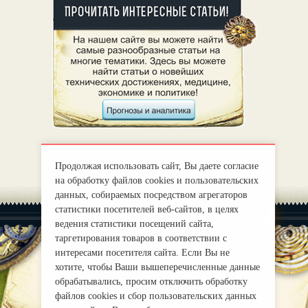
Продолжая использовать сайт, Вы даете согласие
на обработку файлов cookies и пользовательских
данных, собираемых посредством агрегаторов
статистики посетителей веб-сайтов, в целях
ведения статистики посещений сайта,
таргетирования товаров в соответствии с
интересами посетителя сайта. Если Вы не
хотите, чтобы Ваши вышеперечисленные данные
|
О нас
Правила
обрабатывались, просим отключить обработку
mirprognoz@mail.ru
файлов cookies и сбор пользовательских данных