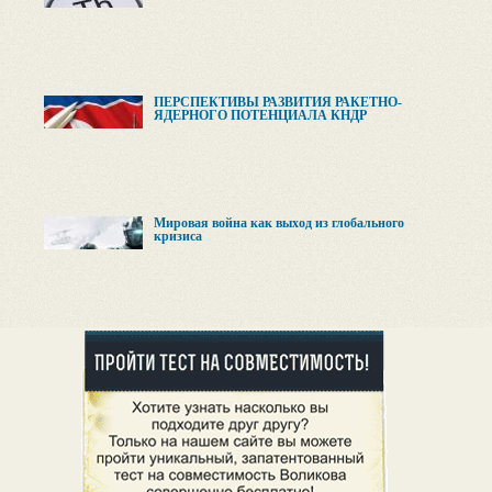
ПЕРСПЕКТИВЫ РАЗВИТИЯ РАКЕТНО-
ЯДЕРНОГО ПОТЕНЦИАЛА КНДР
Мировая война как выход из глобального
кризиса