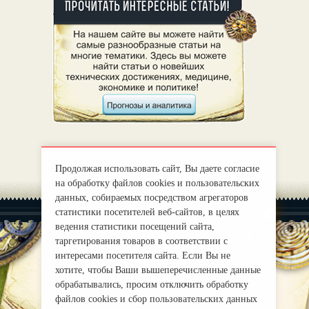
Продолжая использовать сайт, Вы даете согласие
на обработку файлов cookies и пользовательских
данных, собираемых посредством агрегаторов
статистики посетителей веб-сайтов, в целях
ведения статистики посещений сайта,
таргетирования товаров в соответствии с
интересами посетителя сайта. Если Вы не
хотите, чтобы Ваши вышеперечисленные данные
|
О нас
Правила
обрабатывались, просим отключить обработку
mirprognoz@mail.ru
файлов cookies и сбор пользовательских данных