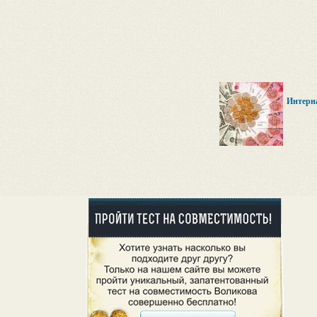
Интерн