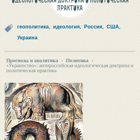
ИДЕОЛОГИЧЕСКАЯ ДОКТРИНА И ПОЛИТИЧЕСКАЯ
ПРАКТИКА
геополитика,
идеология,
Россия,
США,
Украина
Прогнозы и аналитика
›
Политика
›
«Украинство»: антироссийская идеологическая доктрина и
политическая практика