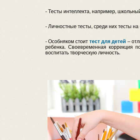
- Тесты интеллекта, например, школьный
- Личностные тесты, среди них тесты на
- Особняком стоит
тест для детей
– отл
ребенка. Своевременная коррекция 
воспитать творческую личность.