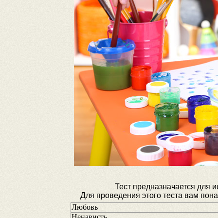
Тест предназначается для 
Для проведения этого теста вам понад
Любовь
Ненависть